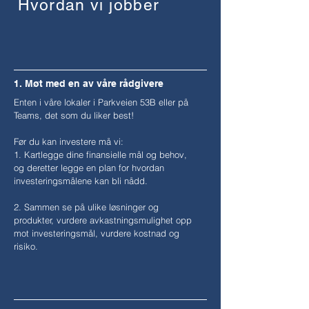
Hvordan vi jobber
1. Møt med en av våre rådgivere
Enten i våre lokaler i Parkveien 53B eller på
Teams, det som du liker best!
Før du kan investere må vi:
1. Kartlegge dine finansielle mål og behov,
og deretter legge en plan for hvordan
investeringsmålene kan bli nådd.
2. Sammen se på ulike løsninger og
produkter, vurdere avkastningsmulighet opp
mot investeringsmål, vurdere kostnad og
risiko.