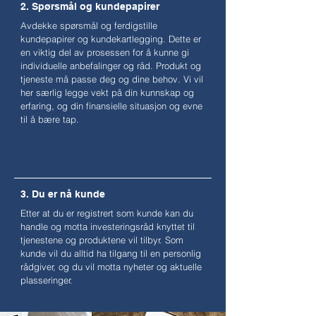
2. Spørsmål og kundepapirer
Avdekke spørsmål og ferdigstille
kundepapirer og kundekartlegging. Dette er
en viktig del av prosessen for å kunne gi
individuelle anbefalinger og råd. Produkt og
tjeneste må passe deg og dine behov. Vi vil
her særlig legge vekt på din kunnskap og
erfaring, og din finansielle situasjon og evne
til å bære tap.
3. Du er nå kunde
Etter at du er registrert som kunde kan du
handle og motta investeringsråd knyttet til
tjenestene og produktene vil tilbyr. Som
kunde vil du alltid ha tilgang til en personlig
rådgiver, og du vil motta nyheter og aktuelle
plasseringer.