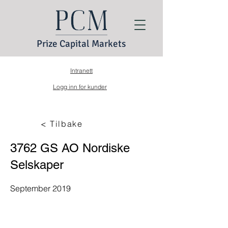
Prize Capital Markets
Intranett
Logg inn for kunder
< Tilbake
3762 GS AO Nordiske
Selskaper
September 2019