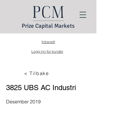
Prize Capital Markets
Intranett
Logg inn for kunder
< Tilbake
3825 UBS AC Industri
Desember 2019