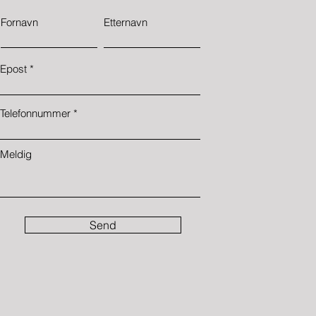
Fornavn
Etternavn
Epost
Telefonnummer
Meldig
Send