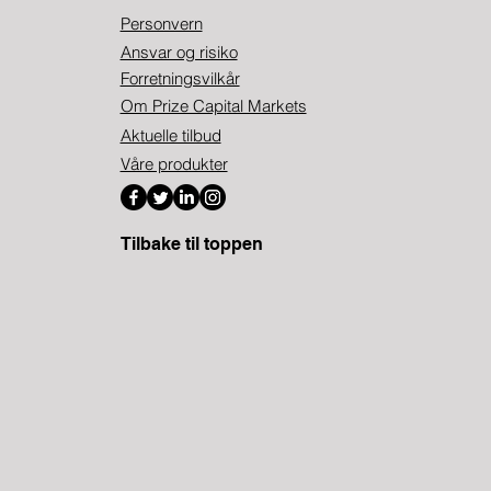
Personvern
Ansvar og risiko
Forretningsvilkår
Om Prize Capital Markets
Aktuelle tilbud
Våre produkter
Tilbake til toppen