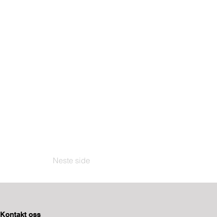
Neste side
Kontakt oss