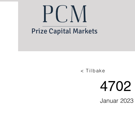
Prize Capital Markets
< Tilbake
4702 
Januar 2023